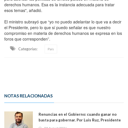
derechos humanos. Esa es la instancia adecuada para tratar
esos temas", añadió.
El ministro subrayó que “yo no puedo adelantar lo que va a decir
el Presidente, pero lo que sí puedo señalar es que nuestro
compromiso en materia de derechos humanos se expresa en los
foros que corresponden”.
Categorias:
País
NOTAS RELACIONADAS
Renuncias en el Gobierno: cuando ganar no
basta para gobernar. Por Luis Ruz, Presidente
Centro Democracia y Comunidad (CDC)