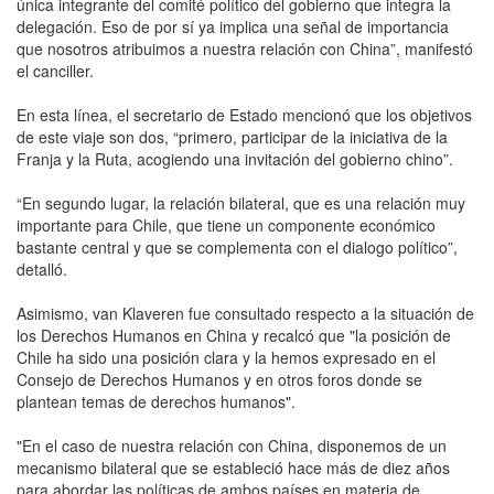
única integrante del comité político del gobierno que integra la
delegación. Eso de por sí ya implica una señal de importancia
que nosotros atribuimos a nuestra relación con China”, manifestó
el canciller.
En esta línea, el secretario de Estado mencionó que los objetivos
de este viaje son dos, “primero, participar de la iniciativa de la
Franja y la Ruta, acogiendo una invitación del gobierno chino”.
“En segundo lugar, la relación bilateral, que es una relación muy
importante para Chile, que tiene un componente económico
bastante central y que se complementa con el dialogo político”,
detalló.
Asimismo, van Klaveren fue consultado respecto a la situación de
los Derechos Humanos en China y recalcó que "la posición de
Chile ha sido una posición clara y la hemos expresado en el
Consejo de Derechos Humanos y en otros foros donde se
plantean temas de derechos humanos".
"En el caso de nuestra relación con China, disponemos de un
mecanismo bilateral que se estableció hace más de diez años
para abordar las políticas de ambos países en materia de