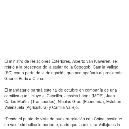
El ministro de Relaciones Exteriores, Alberto van Klaveren, se
refirió a la presencia de la titular de la Segegob, Camila Vallejo,
(PC) como parte de la delegación que acompañará al presidente
Gabriel Boric a China.
El mandatario partirá este 12 de octubre en compañía de una
comitiva que incluye al Canciller, Jessica López (MOP), Juan
Carlos Muñoz (Transportes), Nicolás Grau (Economía), Esteban
Valenzuela (Agricultura) y Camila Vallejo.
“Desde el punto de vista de nuestra relación con China, sostiene
un valor simbólico importante, dado que la ministra Vallejo es la