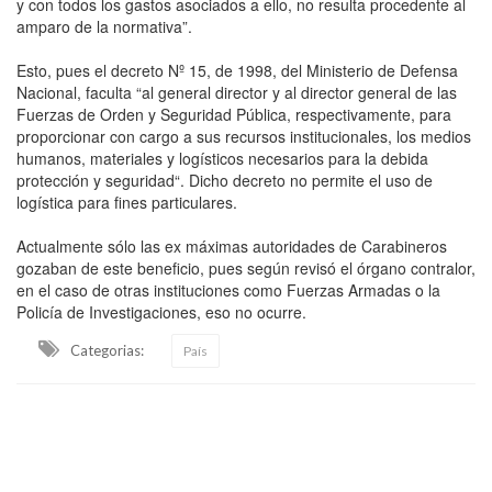
y con todos los gastos asociados a ello, no resulta procedente al
amparo de la normativa”.
Esto, pues el decreto Nº 15, de 1998, del Ministerio de Defensa
Nacional, faculta “al general director y al director general de las
Fuerzas de Orden y Seguridad Pública, respectivamente, para
proporcionar con cargo a sus recursos institucionales, los medios
humanos, materiales y logísticos necesarios para la debida
protección y seguridad“. Dicho decreto no permite el uso de
logística para fines particulares.
Actualmente sólo las ex máximas autoridades de Carabineros
gozaban de este beneficio, pues según revisó el órgano contralor,
en el caso de otras instituciones como Fuerzas Armadas o la
Policía de Investigaciones, eso no ocurre.
Categorias:
País