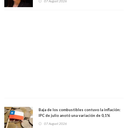
07 August 2026
Baja de los combustibles contuvo la inflación:
IPC de julio anotó una variación de 0,1%
07 August 2026