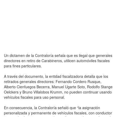
Un dictamen de la Contraloría señala que es ilegal que generales
directores en retiro de Carabineros, utilicen automóviles fiscales
para fines particulares.
A través del documento, la entidad fiscalizadora detalla que los
retirados generales directores: Fernando Cordero Rusque,
Alberto Cienfuegos Becerra, Manuel Ugarte Soto, Rodolfo Stange
Oelckers y Bruno Villalobos Krumm, no pueden continuar usando
vehículos fiscales para uso personal.
En consecuencia, la Contraloría señaló que “la asignación
personalizada y permanente de vehículos fiscales, con conductor