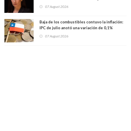
millones
07 August 2026
Baja de los combustibles contuvo la inflación:
IPC de julio anotó una variación de 0,1%
07 August 2026