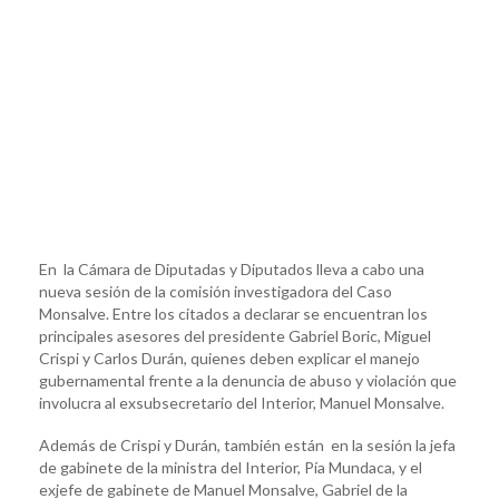
En la Cámara de Diputadas y Diputados lleva a cabo una
nueva sesión de la comisión investigadora del Caso
Monsalve. Entre los citados a declarar se encuentran los
principales asesores del presidente Gabriel Boric, Miguel
Crispi y Carlos Durán, quienes deben explicar el manejo
gubernamental frente a la denuncia de abuso y violación que
involucra al exsubsecretario del Interior, Manuel Monsalve.
Además de Crispi y Durán, también están en la sesión la jefa
de gabinete de la ministra del Interior, Pía Mundaca, y el
exjefe de gabinete de Manuel Monsalve, Gabriel de la