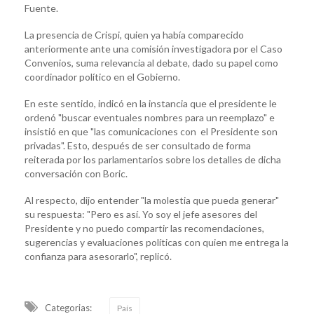
Fuente.
La presencia de Crispi, quien ya había comparecido
anteriormente ante una comisión investigadora por el Caso
Convenios, suma relevancia al debate, dado su papel como
coordinador político en el Gobierno.
En este sentido, indicó en la instancia que el presidente le
ordenó "buscar eventuales nombres para un reemplazo" e
insistió en que "las comunicaciones con el Presidente son
privadas". Esto, después de ser consultado de forma
reiterada por los parlamentarios sobre los detalles de dicha
conversación con Boric.
Al respecto, dijo entender "la molestia que pueda generar"
su respuesta: "Pero es así. Yo soy el jefe asesores del
Presidente y no puedo compartir las recomendaciones,
sugerencias y evaluaciones políticas con quien me entrega la
confianza para asesorarlo", replicó.
Categorias:
País