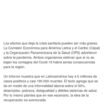
Los efectos que deja la crisis sanitaria pueden ser más graves.
La Comisión Económica para América Latina y el Caribe (Cepal)
y la Organización Panamericana de la Salud (OPS) advirtieron
sobre la pandemia. Ambos organismos estiman que si no se
bajan los contagios del Covid-19 habrá serias consecuencias
para la región.
Un informe muestra que en Latinoamérica hay 4,5 millones de
casos positivos y casi 190.000 muertes. El texto agrega que se
da en medio de una informalidad laboral sobre el 50%,
desempleo, pobreza, desigualdad y débiles sistemas de salud.
Por lo mismo plantea que en ese escenario, la idea de la
recuperación es aventurada.