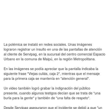
La polémica se instaló en redes sociales. Unas imágenes
lograron registrar un insulto en una de las pantallas de atención
al cliente de Servipag, en la sucursal del centro comercial Espacio
Urbano en la comuna de Maipú, en la región Metropolitana.
En las imágenes se podía apreciar que la pantalla indicaba la
siguiente frase "Viejas culiás, caja 2", mientras que el mensaje
para la primera caja se mantenía en "atención general".
Un video también logró grabar la indignación del público
presente, cuando algunos testigos decían que se trata de "una
burla para la gente" y también de "una falta de respeto".
Desde Servipag aseguraron que el incidente se debió a que "un