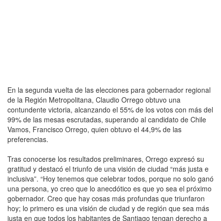
En la segunda vuelta de las elecciones para gobernador regional
de la Región Metropolitana, Claudio Orrego obtuvo una
contundente victoria, alcanzando el 55% de los votos con más del
99% de las mesas escrutadas, superando al candidato de Chile
Vamos, Francisco Orrego, quien obtuvo el 44,9% de las
preferencias.
Tras conocerse los resultados preliminares, Orrego expresó su
gratitud y destacó el triunfo de una visión de ciudad “más justa e
inclusiva”. “Hoy tenemos que celebrar todos, porque no solo ganó
una persona, yo creo que lo anecdótico es que yo sea el próximo
gobernador. Creo que hay cosas más profundas que triunfaron
hoy; lo primero es una visión de ciudad y de región que sea más
justa en que todos los habitantes de Santiago tengan derecho a