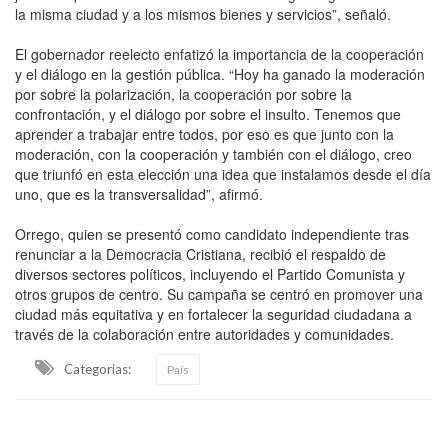
la misma ciudad y a los mismos bienes y servicios”, señaló.
El gobernador reelecto enfatizó la importancia de la cooperación
y el diálogo en la gestión pública. “Hoy ha ganado la moderación
por sobre la polarización, la cooperación por sobre la
confrontación, y el diálogo por sobre el insulto. Tenemos que
aprender a trabajar entre todos, por eso es que junto con la
moderación, con la cooperación y también con el diálogo, creo
que triunfó en esta elección una idea que instalamos desde el día
uno, que es la transversalidad”, afirmó.
Orrego, quien se presentó como candidato independiente tras
renunciar a la Democracia Cristiana, recibió el respaldo de
diversos sectores políticos, incluyendo el Partido Comunista y
otros grupos de centro. Su campaña se centró en promover una
ciudad más equitativa y en fortalecer la seguridad ciudadana a
través de la colaboración entre autoridades y comunidades.
Categorias:
País