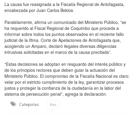
La causa fue reasignada a la Fiscalía Regional de Antofagasta,
encabezada por Juan Carlos Bekios.
Paralelamente, afirma un comunicado del Ministerio Público, “se
ha requerido al Fiscal Regional de Coquimbo que proceda a
informar sobre todos los puntos observados en el reciente fallo
judicial de la Iltma. Corte de Apelaciones de Antofagasta que,
acogiendo un Amparo, declaró ilegales diversas diligencias
intrusivas solicitadas en el marco de la causa precitada”.
“Estas decisiones se adoptan en resguardo del interés público y
de los principios rectores que deben guiar la actuación del
Ministerio Público. El compromiso de la Fiscalía Nacional es claro:
velar por el estricto cumplimiento de la ley, garantizar procesos
justos y proteger la confianza de la ciudadanía en la labor del
sistema de persecución penal”, agrega la declaración.
Categorias:
País