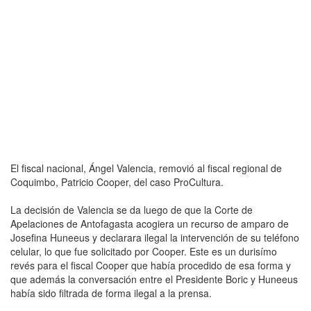
El fiscal nacional, Ángel Valencia, removió al fiscal regional de
Coquimbo, Patricio Cooper, del caso ProCultura.
La decisión de Valencia se da luego de que la Corte de
Apelaciones de Antofagasta acogiera un recurso de amparo de
Josefina Huneeus y declarara ilegal la intervención de su teléfono
celular, lo que fue solicitado por Cooper. Este es un durisímo
revés para el fiscal Cooper que había procedido de esa forma y
que además la conversación entre el Presidente Boric y Huneeus
había sido filtrada de forma ilegal a la prensa.