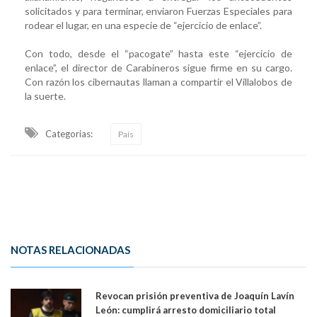
solicitados y para terminar, enviaron Fuerzas Especiales para
rodear el lugar, en una especie de “ejercicio de enlace”.
Con todo, desde el “pacogate” hasta este “ejercicio de
enlace”, el director de Carabineros sigue firme en su cargo.
Con razón los cibernautas llaman a compartir el Villalobos de
la suerte.
Categorias:
País
NOTAS RELACIONADAS
Revocan prisión preventiva de Joaquín Lavín
León: cumplirá arresto domiciliario total