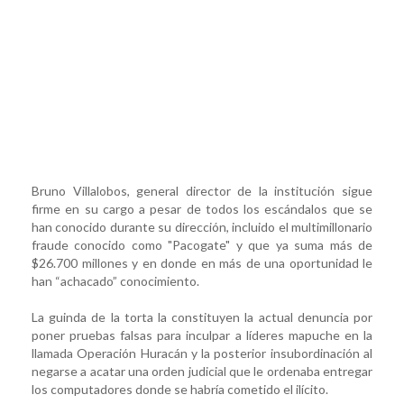
Bruno Villalobos, general director de la institución sigue
firme en su cargo a pesar de todos los escándalos que se
han conocido durante su dirección, incluido el multimillonario
fraude conocido como "Pacogate" y que ya suma más de
$26.700 millones y en donde en más de una oportunidad le
han “achacado” conocimiento.
La guinda de la torta la constituyen la actual denuncia por
poner pruebas falsas para inculpar a líderes mapuche en la
llamada Operación Huracán y la posterior insubordinación al
negarse a acatar una orden judicial que le ordenaba entregar
los computadores donde se habría cometido el ilícito.