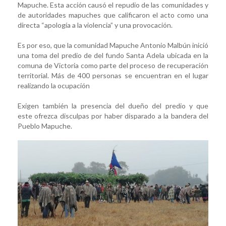
Mapuche. Esta acción causó el repudio de las comunidades y
de autoridades mapuches que calificaron el acto como una
directa “apología a la violencia” y una provocación.
Es por eso, que la comunidad Mapuche Antonio Malbún inició
una toma del predio de del fundo Santa Adela ubicada en la
comuna de Victoria como parte del proceso de recuperación
territorial. Más de 400 personas se encuentran en el lugar
realizando la ocupación
Exigen también la presencia del dueño del predio y que
este ofrezca disculpas por haber disparado a la bandera del
Pueblo Mapuche.