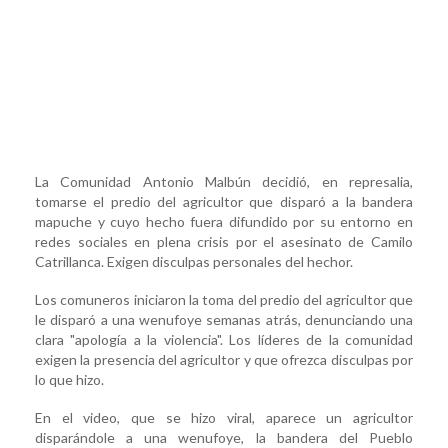
La Comunidad Antonio Malbún decidió, en represalia,
tomarse el predio del agricultor que disparó a la bandera
mapuche y cuyo hecho fuera difundido por su entorno en
redes sociales en plena crisis por el asesinato de Camilo
Catrillanca. Exigen disculpas personales del hechor.
Los comuneros iniciaron la toma del predio del agricultor que
le disparó a una wenufoye semanas atrás, denunciando una
clara "apología a la violencia". Los líderes de la comunidad
exigen la presencia del agricultor y que ofrezca disculpas por
lo que hizo.
En el video, que se hizo viral, aparece un agricultor
disparándole a una wenufoye, la bandera del Pueblo