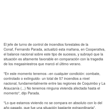
El jefe de turno de control de incendios forestales de la
Conaf, Fernando Parada, actualizó esta mañana, en Cooperativa,
el balance nacional sobre este tipo de sucesos, y subrayó que la
situación es altamente favorable en comparación con la tragedia
de los megasiniestros que marcó el último verano.
"En este momento tenemos –en cualquier condición: combate,
controlado o extinguido- un total de 57 incendios a nivel
nacional, fundamentalmente entre las regiones de Coquimbo y La
Araucanía (...) No tenemos ninguna vivienda afectada hasta el
momento", dijo Parada.
"Lo que estamos viviendo no se compara en absoluto con lo del
año pasado, que fue una situación bastante extraordinaria",