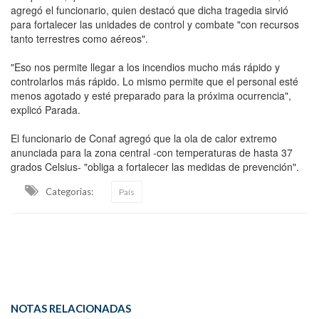
agregó el funcionario, quien destacó que dicha tragedia sirvió
para fortalecer las unidades de control y combate "con recursos
tanto terrestres como aéreos".
"Eso nos permite llegar a los incendios mucho más rápido y
controlarlos más rápido. Lo mismo permite que el personal esté
menos agotado y esté preparado para la próxima ocurrencia",
explicó Parada.
El funcionario de Conaf agregó que la ola de calor extremo
anunciada para la zona central -con temperaturas de hasta 37
grados Celsius- "obliga a fortalecer las medidas de prevención".
Categorias:
País
NOTAS RELACIONADAS