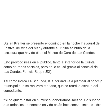
Stefan Kramer se presentó el domingo en la noche inaugural del
Festival de Viña del Mar y durante su rutina se burló de la
escultura que hay de él en el Museo de Cera de Las Condes.
Esto provocó risas en el público, tanto al interior de la Quinta
como en redes sociales, pero no le causó gracia al concejal de
Las Condes Patricio Bopp (UDI).
Tal como indica La Segunda, la autoridad va a plantear al concejo
municipal que se realizará mañana, que se retiré la estatua del
comediante.
“Si no quiere estar en el museo, deberíamos sacarlo. Se supone
que todos los personajes en vida están bajo consentimiento”, dijo.