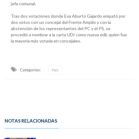
jefa comunal.
Tras dos votaciones donde Eva Aburto Gajardo empató por
dos votos con un concejal del Frente Amplio y con la
abstención de los representantes del PC y el PS, se
procedió a nombrar a la carta UDI como nueva edil, quien fue
la mayoría más votada en concejales.
Categorias:
País
NOTAS RELACIONADAS