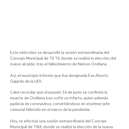
Este miércoles se desarrolló la sesión extraordinaria del
Concejo Municipal de Til Til, donde se realizó la elección del
nuevo alcalde, tras el fallecimiento de Nelson Orellana.
Así, el municipio informó que fue designada Eva Aburto
Gajardo de la UDI.
Cabe recordar que el pasado 16 de junio se confirmó la
muerte de Orellana tras sufrir un infarto, quien además
padecía de coronavirus, convirtiéndose en el primer jefe
comunal fallecido en el marco de la pandemia.
Hoy, se efectuó una sesión extraordinaria del Concejo
Municipal de Tiltil, donde se realizó la elección de la nueva