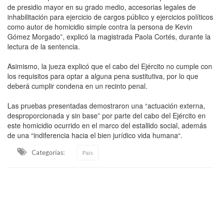
de presidio mayor en su grado medio, accesorias legales de
inhabilitación para ejercicio de cargos público y ejercicios políticos
como autor de homicidio simple contra la persona de Kevin
Gómez Morgado”, explicó la magistrada Paola Cortés, durante la
lectura de la sentencia.
Asimismo, la jueza explicó que el cabo del Ejército no cumple con
los requisitos para optar a alguna pena sustitutiva, por lo que
deberá cumplir condena en un recinto penal.
Las pruebas presentadas demostraron una “actuación externa,
desproporcionada y sin base” por parte del cabo del Ejército en
este homicidio ocurrido en el marco del estallido social, además
de una “indiferencia hacia el bien jurídico vida humana“.
Categorias:
País