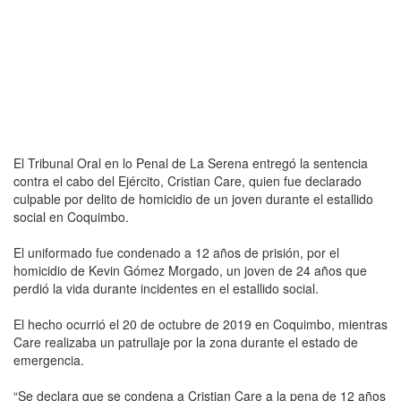
El Tribunal Oral en lo Penal de La Serena entregó la sentencia
contra el cabo del Ejército, Cristian Care, quien fue declarado
culpable por delito de homicidio de un joven durante el estallido
social en Coquimbo.
El uniformado fue condenado a 12 años de prisión, por el
homicidio de Kevin Gómez Morgado, un joven de 24 años que
perdió la vida durante incidentes en el estallido social.
El hecho ocurrió el 20 de octubre de 2019 en Coquimbo, mientras
Care realizaba un patrullaje por la zona durante el estado de
emergencia.
“Se declara que se condena a Cristian Care a la pena de 12 años