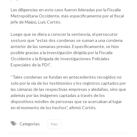
Las diligencias en este caso fueron lideradas por la Fiscalía
Metropolitana Occidente, más específicamente por el fiscal
jefe de Maipú, Luis Cortés.
Luego que se diera a conocer la sentencia, el persecutor
sostuvo que “estas dos condenas se suman a una condena
anterior de las semanas previas. Específicamente, se hizo
posible gracias a la investigación dirigida por la Fiscalía
Occidente y la Brigada de Investigaciones Policiales
Especiales de la PDI”.
“Tales condenas se fundan en antecedentes recogidos no
solo por la vía de los testimonios y los registros captados por
las cámaras de las respectivas empresas y aledañas, sino que
además por las imágenes captadas a través de los
dispositivos móviles de personas que se acercaban al lugar
en el momento de los hechos”, afirmó Cortés.
Categorias:
País