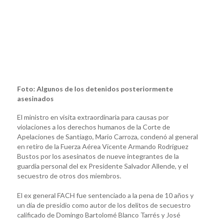
Foto: Algunos de los detenidos posteriormente
asesinados
El ministro en visita extraordinaria para causas por
violaciones a los derechos humanos de la Corte de
Apelaciones de Santiago, Mario Carroza, condenó al general
en retiro de la Fuerza Aérea Vicente Armando Rodríguez
Bustos por los asesinatos de nueve integrantes de la
guardia personal del ex Presidente Salvador Allende, y el
secuestro de otros dos miembros.
El ex general FACH fue sentenciado a la pena de 10 años y
un día de presidio como autor de los delitos de secuestro
calificado de Domingo Bartolomé Blanco Tarrés y José