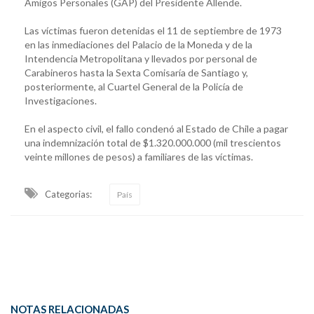
Amigos Personales (GAP) del Presidente Allende.
Las víctimas fueron detenidas el 11 de septiembre de 1973
en las inmediaciones del Palacio de la Moneda y de la
Intendencia Metropolitana y llevados por personal de
Carabineros hasta la Sexta Comisaría de Santiago y,
posteriormente, al Cuartel General de la Policía de
Investigaciones.
En el aspecto civil, el fallo condenó al Estado de Chile a pagar
una indemnización total de $1.320.000.000 (mil trescientos
veinte millones de pesos) a familiares de las víctimas.
Categorias:
País
NOTAS RELACIONADAS