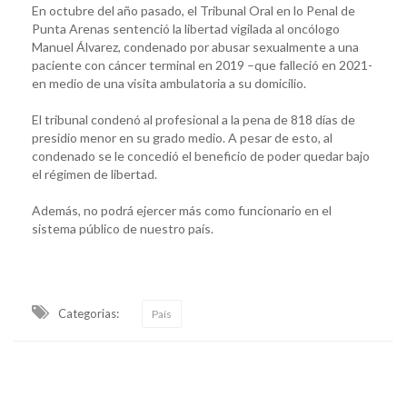
En octubre del año pasado, el Tribunal Oral en lo Penal de
Punta Arenas sentenció la libertad vigilada al oncólogo
Manuel Álvarez, condenado por abusar sexualmente a una
paciente con cáncer terminal en 2019 –que falleció en 2021-
en medio de una visita ambulatoria a su domicilio.
El tribunal condenó al profesional a la pena de 818 días de
presidio menor en su grado medio. A pesar de esto, al
condenado se le concedió el beneficio de poder quedar bajo
el régimen de libertad.
Además, no podrá ejercer más como funcionario en el
sistema público de nuestro país.
Categorias:
País