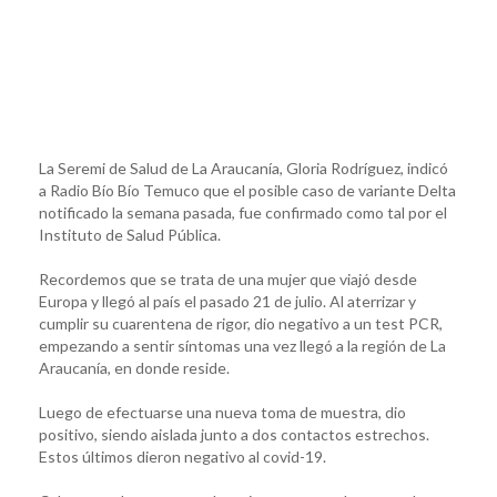
La Seremi de Salud de La Araucanía, Gloria Rodríguez, indicó
a Radio Bío Bío Temuco que el posible caso de variante Delta
notificado la semana pasada, fue confirmado como tal por el
Instituto de Salud Pública.
Recordemos que se trata de una mujer que viajó desde
Europa y llegó al país el pasado 21 de julio. Al aterrizar y
cumplir su cuarentena de rigor, dio negativo a un test PCR,
empezando a sentir síntomas una vez llegó a la región de La
Araucanía, en donde reside.
Luego de efectuarse una nueva toma de muestra, dio
positivo, siendo aislada junto a dos contactos estrechos.
Estos últimos dieron negativo al covid-19.