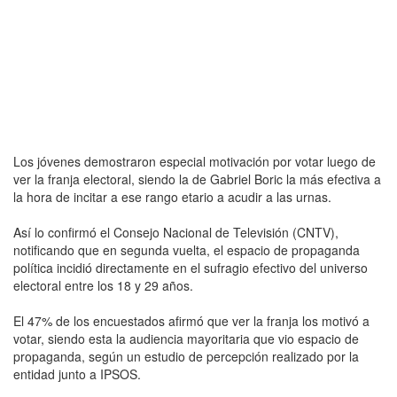
Los jóvenes demostraron especial motivación por votar luego de
ver la franja electoral, siendo la de Gabriel Boric la más efectiva a
la hora de incitar a ese rango etario a acudir a las urnas.
Así lo confirmó el Consejo Nacional de Televisión (CNTV),
notificando que en segunda vuelta, el espacio de propaganda
política incidió directamente en el sufragio efectivo del universo
electoral entre los 18 y 29 años.
El 47% de los encuestados afirmó que ver la franja los motivó a
votar, siendo esta la audiencia mayoritaria que vio espacio de
propaganda, según un estudio de percepción realizado por la
entidad junto a IPSOS.