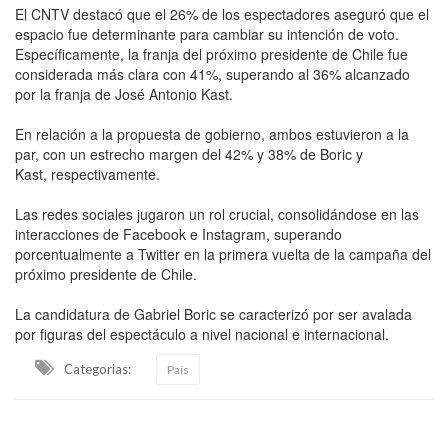
El CNTV destacó que el 26% de los espectadores aseguró que el
espacio fue determinante para cambiar su intención de voto.
Específicamente, la franja del próximo presidente de Chile fue
considerada más clara con 41%, superando al 36% alcanzado
por la franja de José Antonio Kast.
En relación a la propuesta de gobierno, ambos estuvieron a la
par, con un estrecho margen del 42% y 38% de Boric y
Kast, respectivamente.
Las redes sociales jugaron un rol crucial, consolidándose en las
interacciones de Facebook e Instagram, superando
porcentualmente a Twitter en la primera vuelta de la campaña del
próximo presidente de Chile.
La candidatura de Gabriel Boric se caracterizó por ser avalada
por figuras del espectáculo a nivel nacional e internacional.
Categorias:
País