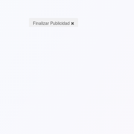
Finalizar Publicidad