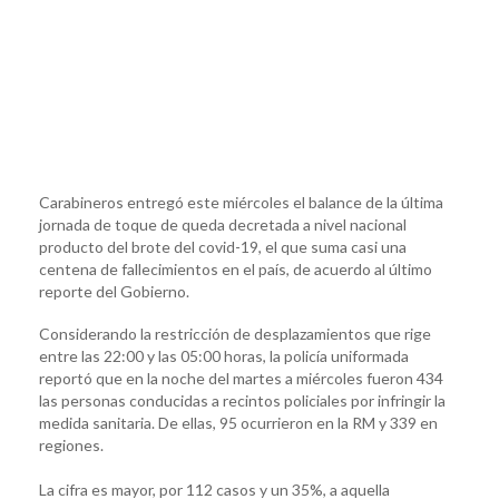
Carabineros entregó este miércoles el balance de la última
jornada de toque de queda decretada a nivel nacional
producto del brote del covid-19, el que suma casi una
centena de fallecimientos en el país, de acuerdo al último
reporte del Gobierno.
Considerando la restricción de desplazamientos que rige
entre las 22:00 y las 05:00 horas, la policía uniformada
reportó que en la noche del martes a miércoles fueron 434
las personas conducidas a recintos policiales por infringir la
medida sanitaria. De ellas, 95 ocurrieron en la RM y 339 en
regiones.
La cifra es mayor, por 112 casos y un 35%, a aquella