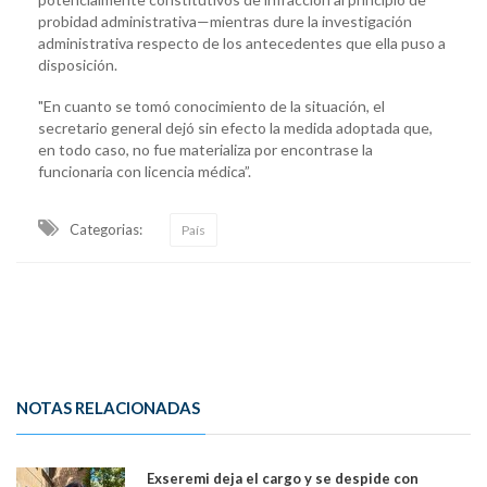
probidad administrativa—mientras dure la investigación
administrativa respecto de los antecedentes que ella puso a
disposición.
"En cuanto se tomó conocimiento de la situación, el
secretario general dejó sin efecto la medida adoptada que,
en todo caso, no fue materializa por encontrase la
funcionaria con licencia médica”.
Categorias:
País
NOTAS RELACIONADAS
Exseremi deja el cargo y se despide con