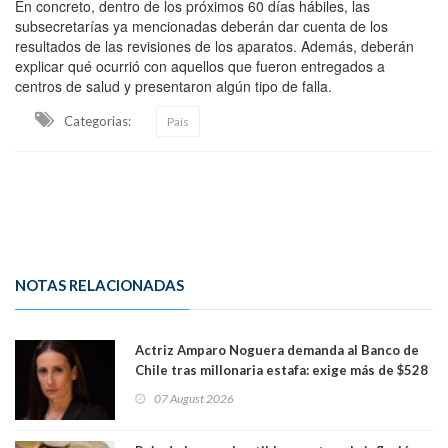
En concreto, dentro de los próximos 60 días hábiles, las
subsecretarías ya mencionadas deberán dar cuenta de los
resultados de las revisiones de los aparatos. Además, deberán
explicar qué ocurrió con aquellos que fueron entregados a
centros de salud y presentaron algún tipo de falla.
Categorias:
País
NOTAS RELACIONADAS
Actriz Amparo Noguera demanda al Banco de
Chile tras millonaria estafa: exige más de $528
millones
07 August 2026