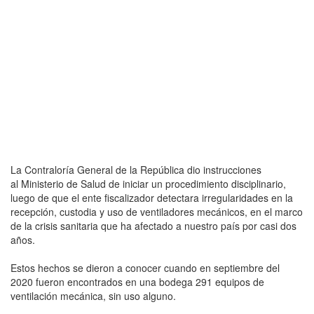
La Contraloría General de la República dio instrucciones
al Ministerio de Salud de iniciar un procedimiento disciplinario,
luego de que el ente fiscalizador detectara irregularidades en la
recepción, custodia y uso de ventiladores mecánicos, en el marco
de la crisis sanitaria que ha afectado a nuestro país por casi dos
años.
Estos hechos se dieron a conocer cuando en septiembre del
2020 fueron encontrados en una bodega 291 equipos de
ventilación mecánica, sin uso alguno.