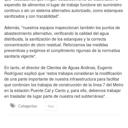
expendio de alimentos ni lugar de trabajo funcione sin suministro
continuo o sin un sistema alternativo autorizado, como estanques
sanitizados y con trazabilidad".
Además, "nuestros equipos inspeccionan también los puntos de
abastecimiento alternativo, verificando la calidad del agua
distribuida, la sanitización de los estanques y la correcta
concentración de cloro residual. Reforzamos las medidas
preventivas y exigimos el cumplimiento riguroso de la normativa
sanitaria vigente".
En tanto, el director de Clientes de Aguas Andinas, Eugenio
Rodríguez explicó que “estos trabajos consideran la modificación
de una parte importante de nuestra infraestructura para facilitar
que continúen los trabajos de construcción de la línea 7 del Metro
en la estación Puente Cal y Canto y, para ello, debemos trabajar
en trasladar de lugar parte de nuestra red subterránea".
Categorias:
País