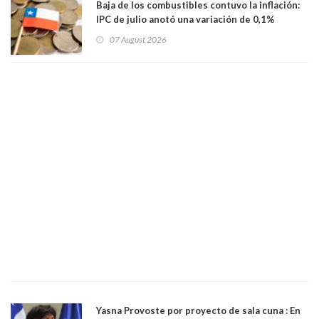
Baja de los combustibles contuvo la inflación:
IPC de julio anotó una variación de 0,1%
07 August 2026
Yasna Provoste por proyecto de sala cuna : En