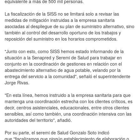
equivalente a más de 500 mil personas.
La fiscalización de la SISS no se limitará solo a revisar las
medidas de mitigación instruidas a la empresa sanitaria
asociadas al despliegue de su plan de suministro alternativo, sino
también al control del desarrollo oportuno de los trabajos y
reposición del suministro en los horarios comprometidos.
"Junto con esto, como SISS hemos estado informando de la
situación a la Senapred y Seremi de Salud para trabajar en
conjunto en la coordinación de gestiones en relación con el
abastecimiento alternativo de agua potable, velando por la
entrega del servicio a la comunidad", señaló el superintendente
Jorge Rivas.
"En esta línea, hemos instruido a la empresa sanitaria para que
mantenga una coordinación estrecha con los clientes críticos, es
decir, centros asistenciales, educacionales, entre otros clientes
sensibles, así como también, una coordinación intensiva con las
autoridades del territorio", añadió.
Por su parte, el seremi de Salud Gonzalo Soto indicó
que "fiscalizamos que ningún establecimiento de elaboración o