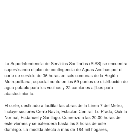
La Superintendencia de Servicios Sanitarios (SISS) se encuentra
supervisando el plan de contingencia de Aguas Andinas por el
corte de servicio de 36 horas en seis comunas de la Región
Metropolitana, especialmente en los 69 puntos de distribución de
agua potable para los vecinos y 22 camiones aljibes para
abastecimiento.
El corte, destinado a facilitar las obras de la Línea 7 del Metro,
incluye sectores Cerro Navia, Estación Central, Lo Prado, Quinta
Normal, Pudahuel y Santiago. Comenzó a las 20.00 horas de
este viernes y se extenderá hasta las 8 horas de este
domingo. La medida afecta a más de 184 mil hogares,