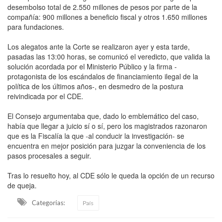
desembolso total de 2.550 millones de pesos por parte de la
compañía: 900 millones a beneficio fiscal y otros 1.650 millones
para fundaciones.
Los alegatos ante la Corte se realizaron ayer y esta tarde,
pasadas las 13:00 horas, se comunicó el veredicto, que valida la
solución acordada por el Ministerio Público y la firma -
protagonista de los escándalos de financiamiento ilegal de la
política de los últimos años-, en desmedro de la postura
reivindicada por el CDE.
El Consejo argumentaba que, dado lo emblemático del caso,
había que llegar a juicio sí o sí, pero los magistrados razonaron
que es la Fiscalía la que -al conducir la investigación- se
encuentra en mejor posición para juzgar la conveniencia de los
pasos procesales a seguir.
Tras lo resuelto hoy, al CDE sólo le queda la opción de un recurso
de queja.
Categorias:
País