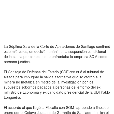
La Séptima Sala de la Corte de Apelaciones de Santiago confirmó
este miércoles, en decisión unánime, la suspensión condicional
de la causa por cohecho que enfrentaba la empresa SQM como
persona jurídica.
El Consejo de Defensa del Estado (CDE)recurrió al tribunal de
alzada para impugnar la salida alternativa que se otorgó a la
minera no metálica en medio de la investigación por los
supuestos sobornos pagados a personas del entorno del ex
ministro de Economía y ex candidato presidencial de la UDI Pablo
Longueira.
El acuerdo al que llegó la Fiscalía con SQM -aprobado a fines de
enero por el Octavo Juzgado de Garantía de Santiago- implica el