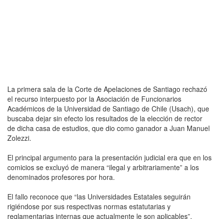
La primera sala de la Corte de Apelaciones de Santiago rechazó
el recurso interpuesto por la Asociación de Funcionarios
Académicos de la Universidad de Santiago de Chile (Usach), que
buscaba dejar sin efecto los resultados de la elección de rector
de dicha casa de estudios, que dio como ganador a Juan Manuel
Zolezzi.
El principal argumento para la presentación judicial era que en los
comicios se excluyó de manera “ilegal y arbitrariamente” a los
denominados profesores por hora.
El fallo reconoce que “las Universidades Estatales seguirán
rigiéndose por sus respectivas normas estatutarias y
reglamentarias internas que actualmente le son aplicables”.