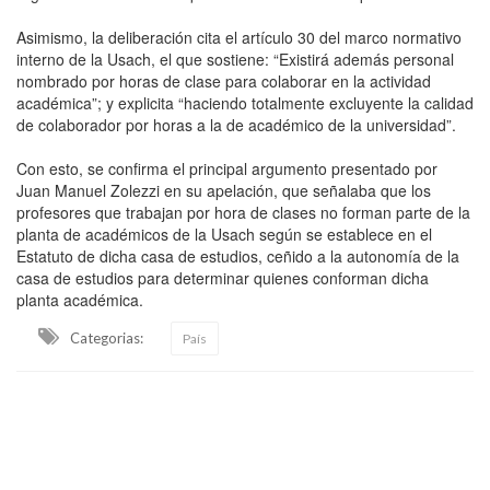
Asimismo, la deliberación cita el artículo 30 del marco normativo
interno de la Usach, el que sostiene: “Existirá además personal
nombrado por horas de clase para colaborar en la actividad
académica”; y explicita “haciendo totalmente excluyente la calidad
de colaborador por horas a la de académico de la universidad”.
Con esto, se confirma el principal argumento presentado por
Juan Manuel Zolezzi en su apelación, que señalaba que los
profesores que trabajan por hora de clases no forman parte de la
planta de académicos de la Usach según se establece en el
Estatuto de dicha casa de estudios, ceñido a la autonomía de la
casa de estudios para determinar quienes conforman dicha
planta académica.
Categorias:
País