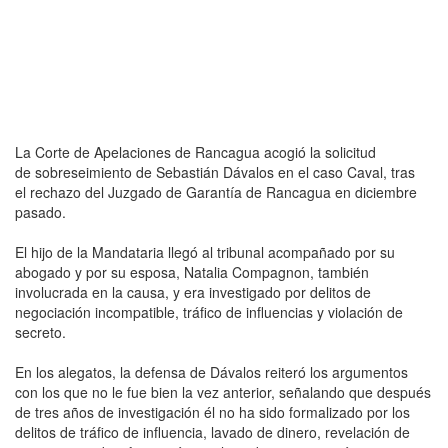
La Corte de Apelaciones de Rancagua acogió la solicitud
de sobreseimiento de Sebastián Dávalos en el caso Caval, tras
el rechazo del Juzgado de Garantía de Rancagua en diciembre
pasado.
El hijo de la Mandataria llegó al tribunal acompañado por su
abogado y por su esposa, Natalia Compagnon, también
involucrada en la causa, y era investigado por delitos de
negociación incompatible, tráfico de influencias y violación de
secreto.
En los alegatos, la defensa de Dávalos reiteró los argumentos
con los que no le fue bien la vez anterior, señalando que después
de tres años de investigación él no ha sido formalizado por los
delitos de tráfico de influencia, lavado de dinero, revelación de