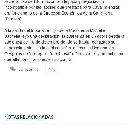
secreto, uso de información privilegiada y negociación
incompatible por las labores que prestaba para Caval mientras
era funcionario de la Dirección Económica de la Cancillería
(Direcon).
A la salida del tribunal, el hijo de la Presidenta Michelle
Bachelet leyó una declaración -la cual tenía en un sobre desde la
audiencia del 18 de diciembre donde se había rechazado su
sobreseimiento-, en la cual calificó a la Fiscalía Regional de
O'Higgins de "corrupta", "mentirosa" e "indecente" y anunció una
querella por filtraciones en su contra.
Categorias:
País
NOTAS RELACIONADAS