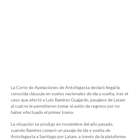
La Corte de Apelaciones de Antofagasta declaró ilegal la
conocida cláusula en vuelos nacionales de ida y vuelta, tras el
caso que afectó a Luis Ramírez Guajardo, pasajero de Latam
al cual no le permitieron tomar el avión de regreso por no
haber efectuado el primer tramo.
La situación se produjo en noviembre del año pasado,
cuando Ramírez compró un pasaje de ida y vuelta de
Antofagasta a Santiago por Latam, a través de la plataforma