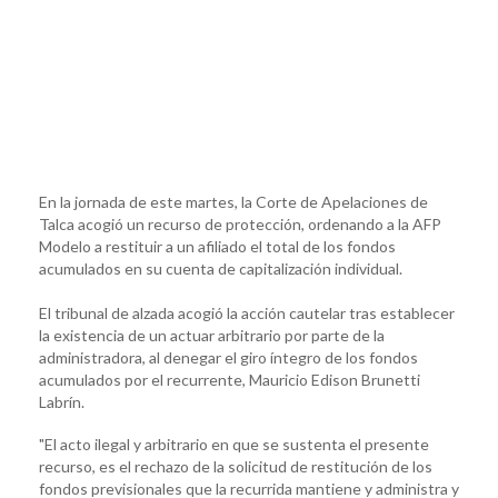
En la jornada de este martes, la Corte de Apelaciones de
Talca acogió un recurso de protección, ordenando a la AFP
Modelo a restituir a un afiliado el total de los fondos
acumulados en su cuenta de capitalización individual.
El tribunal de alzada acogió la acción cautelar tras establecer
la existencia de un actuar arbitrario por parte de la
administradora, al denegar el giro íntegro de los fondos
acumulados por el recurrente, Mauricio Edison Brunetti
Labrín.
"El acto ilegal y arbitrario en que se sustenta el presente
recurso, es el rechazo de la solicitud de restitución de los
fondos previsionales que la recurrida mantiene y administra y