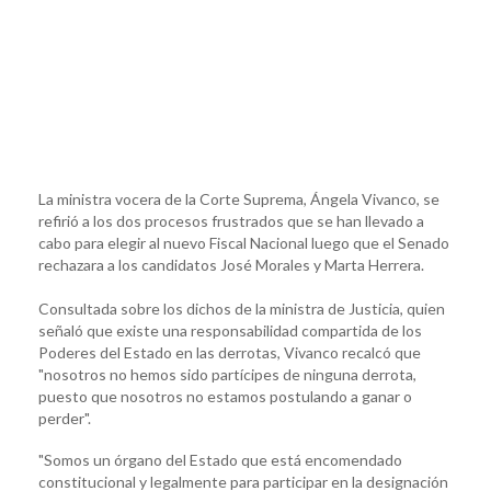
La ministra vocera de la Corte Suprema, Ángela Vivanco, se
refirió a los dos procesos frustrados que se han llevado a
cabo para elegir al nuevo Fiscal Nacional luego que el Senado
rechazara a los candidatos José Morales y Marta Herrera.
Consultada sobre los dichos de la ministra de Justicia, quien
señaló que existe una responsabilidad compartida de los
Poderes del Estado en las derrotas, Vivanco recalcó que
"nosotros no hemos sido partícipes de ninguna derrota,
puesto que nosotros no estamos postulando a ganar o
perder".
"Somos un órgano del Estado que está encomendado
constitucional y legalmente para participar en la designación