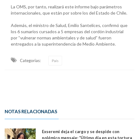
La OMS, por tanto, realizará este informe bajo parámetros
internacionales, que están por sobre los del Estado de Chile.
Además, el ministro de Salud, Emilio Santelices, confirmó que
los 6 sumarios cursados a 5 empresas del cordón industrial
por “vulnerar normas ambientales y de salud” fueron
entregados a la superintendencia de Medio Ambiente.
Categorias:
País
NOTAS RELACIONADAS
Exseremi deja el cargo y se despide con
polémico mensaje: “Último día en esta tortura