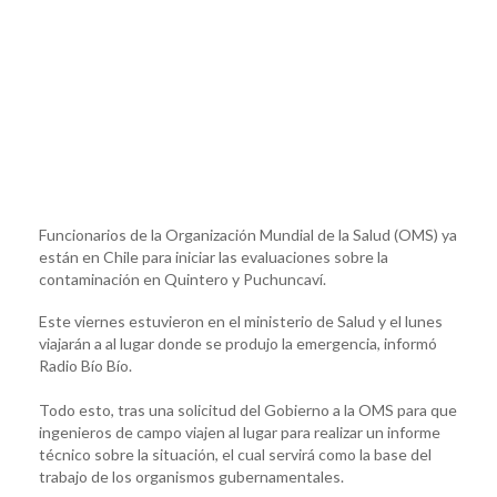
Funcionarios de la Organización Mundial de la Salud (OMS) ya
están en Chile para iniciar las evaluaciones sobre la
contaminación en Quintero y Puchuncaví.
Este viernes estuvieron en el ministerio de Salud y el lunes
viajarán a al lugar donde se produjo la emergencia, informó
Radio Bío Bío.
Todo esto, tras una solicitud del Gobierno a la OMS para que
ingenieros de campo viajen al lugar para realizar un informe
técnico sobre la situación, el cual servirá como la base del
trabajo de los organismos gubernamentales.