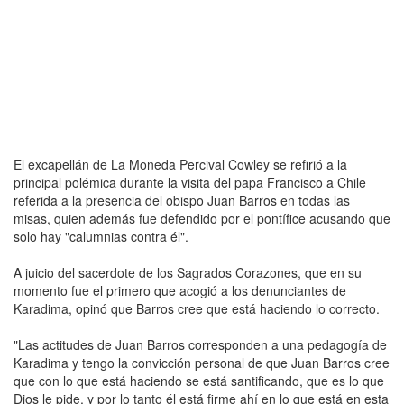
El excapellán de La Moneda Percival Cowley se refirió a la
principal polémica durante la visita del papa Francisco a Chile
referida a la presencia del obispo Juan Barros en todas las
misas, quien además fue defendido por el pontífice acusando que
solo hay "calumnias contra él".
A juicio del sacerdote de los Sagrados Corazones, que en su
momento fue el primero que acogió a los denunciantes de
Karadima, opinó que Barros cree que está haciendo lo correcto.
"Las actitudes de Juan Barros corresponden a una pedagogía de
Karadima y tengo la convicción personal de que Juan Barros cree
que con lo que está haciendo se está santificando, que es lo que
Dios le pide, y por lo tanto él está firme ahí en lo que está en esta