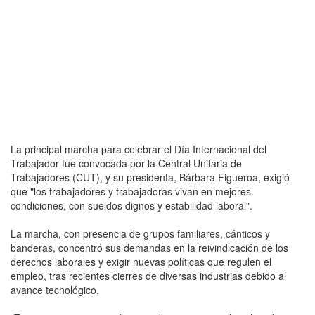
La principal marcha para celebrar el Día Internacional del
Trabajador fue convocada por la Central Unitaria de
Trabajadores (CUT), y su presidenta, Bárbara Figueroa, exigió
que "los trabajadores y trabajadoras vivan en mejores
condiciones, con sueldos dignos y estabilidad laboral".
La marcha, con presencia de grupos familiares, cánticos y
banderas, concentró sus demandas en la reivindicación de los
derechos laborales y exigir nuevas políticas que regulen el
empleo, tras recientes cierres de diversas industrias debido al
avance tecnológico.