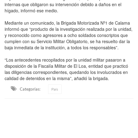
internas que obligaron su intervención debido a daños en el
hígado, informó ese medio.
Mediante un comunicado, la Brigada Motorizada Nº1 de Calama
informó que “producto de la investigación realizada por la unidad,
y reconocido como agresores a ocho soldados conscriptos que
cumplen con su Servicio Militar Obligatorio, se ha resuelto dar la
baja inmediata de la institución, a todos los responsables”.
“Los antecedentes recopilados por la unidad militar pasaron a
disposición de la Fiscalía Militar de El Loa, entidad que practicó
las diligencias correspondientes, quedando los involucrados en
calidad de detenidos en la misma”, añadió la brigada.
Categorias:
País