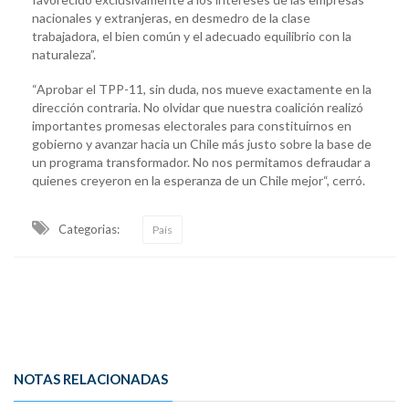
nacionales y extranjeras, en desmedro de la clase
trabajadora, el bien común y el adecuado equilibrio con la
naturaleza”.
“Aprobar el TPP-11, sin duda, nos mueve exactamente en la
dirección contraria. No olvidar que nuestra coalición realizó
importantes promesas electorales para constituirnos en
gobierno y avanzar hacia un Chile más justo sobre la base de
un programa transformador. No nos permitamos defraudar a
quienes creyeron en la esperanza de un Chile mejor“, cerró.
Categorias:
País
NOTAS RELACIONADAS