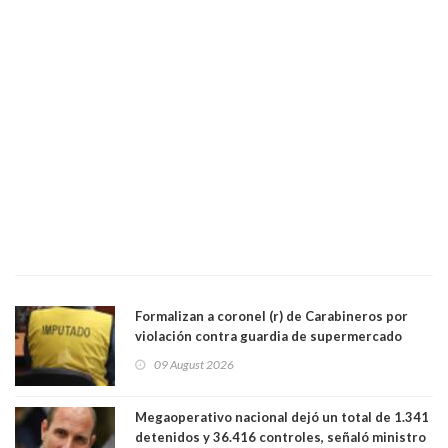
Formalizan a coronel (r) de Carabineros por
violación contra guardia de supermercado
09 August 2026
Megaoperativo nacional dejó un total de 1.341
detenidos y 36.416 controles, señaló ministro