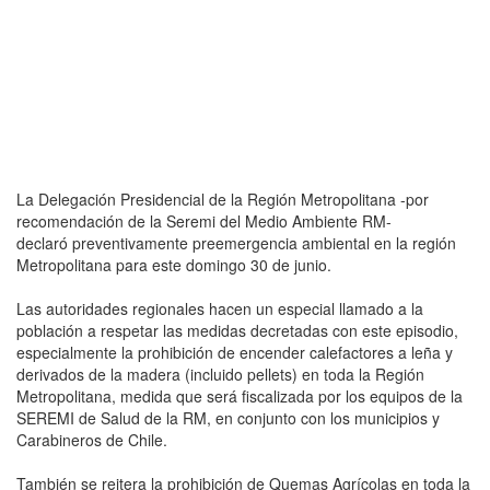
La Delegación Presidencial de la Región Metropolitana -por
recomendación de la Seremi del Medio Ambiente RM-
declaró preventivamente preemergencia ambiental en la región
Metropolitana para este domingo 30 de junio.
Las autoridades regionales hacen un especial llamado a la
población a respetar las medidas decretadas con este episodio,
especialmente la prohibición de encender calefactores a leña y
derivados de la madera (incluido pellets) en toda la Región
Metropolitana, medida que será fiscalizada por los equipos de la
SEREMI de Salud de la RM, en conjunto con los municipios y
Carabineros de Chile.
También se reitera la prohibición de Quemas Agrícolas en toda la