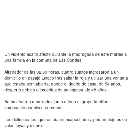
Un violento asalto afectó durante la madrugada de este martes a
una familia en la comuna de Las Condes.
Alrededor de las 02:30 horas, cuatro sujetos ingresaron a un
domicilio en pasaje Lineco tras saltar la reja y utilizar una ventana
que estaba semiabierta, donde el dueño de casa, de 54 años,
despertó debido a los gritos de su esposa, de 48 años.
Ambos fueron amarrados junto a todo el grupo familiar,
compuesto por cinco personas.
Los delincuentes, que estaban encapuchados, pedían objetos de
valor, joyas y dinero.