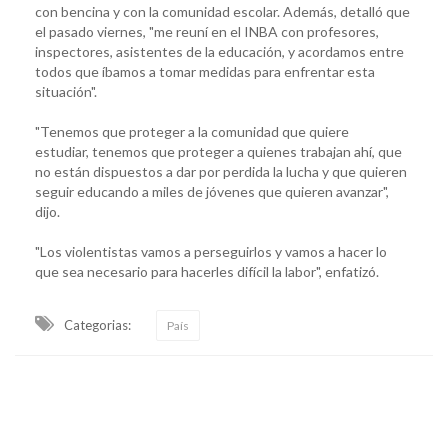
con bencina y con la comunidad escolar. Además, detalló que
el pasado viernes, "me reuní en el INBA con profesores,
inspectores, asistentes de la educación, y acordamos entre
todos que íbamos a tomar medidas para enfrentar esta
situación".
"Tenemos que proteger a la comunidad que quiere
estudiar, tenemos que proteger a quienes trabajan ahí, que
no están dispuestos a dar por perdida la lucha y que quieren
seguir educando a miles de jóvenes que quieren avanzar",
dijo.
"Los violentistas vamos a perseguirlos y vamos a hacer lo
que sea necesario para hacerles difícil la labor", enfatizó.
Categorias:
País