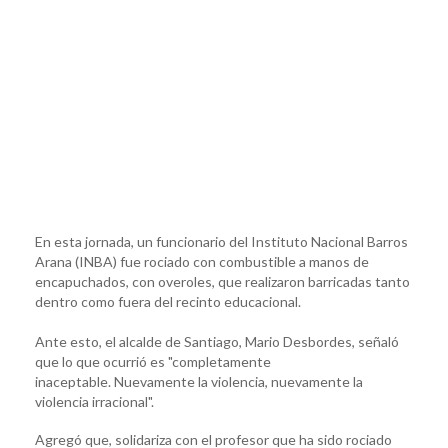
En esta jornada, un funcionario del Instituto Nacional Barros
Arana (INBA) fue rociado con combustible a manos de
encapuchados, con overoles, que realizaron barricadas tanto
dentro como fuera del recinto educacional.
Ante esto, el alcalde de Santiago, Mario Desbordes, señaló
que lo que ocurrió es "completamente
inaceptable. Nuevamente la violencia, nuevamente la
violencia irracional".
Agregó que, solidariza con el profesor que ha sido rociado