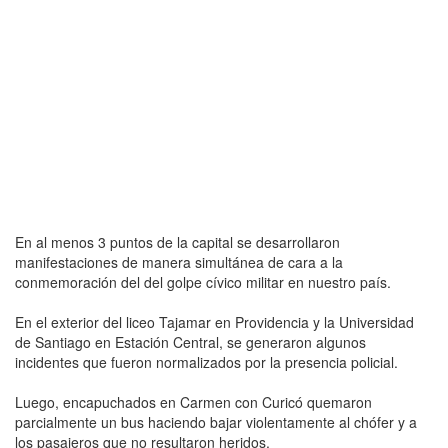
En al menos 3 puntos de la capital se desarrollaron
manifestaciones de manera simultánea de cara a la
conmemoración del del golpe cívico militar en nuestro país.
En el exterior del liceo Tajamar en Providencia y la Universidad
de Santiago en Estación Central, se generaron algunos
incidentes que fueron normalizados por la presencia policial.
Luego, encapuchados en Carmen con Curicó quemaron
parcialmente un bus haciendo bajar violentamente al chófer y a
los pasajeros que no resultaron heridos.