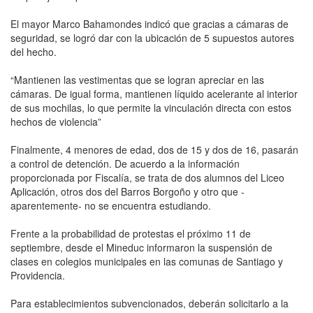
El mayor Marco Bahamondes indicó que gracias a cámaras de
seguridad, se logró dar con la ubicación de 5 supuestos autores
del hecho.
“Mantienen las vestimentas que se logran apreciar en las
cámaras. De igual forma, mantienen líquido acelerante al interior
de sus mochilas, lo que permite la vinculación directa con estos
hechos de violencia”
Finalmente, 4 menores de edad, dos de 15 y dos de 16, pasarán
a control de detención. De acuerdo a la información
proporcionada por Fiscalía, se trata de dos alumnos del Liceo
Aplicación, otros dos del Barros Borgoño y otro que -
aparentemente- no se encuentra estudiando.
Frente a la probabilidad de protestas el próximo 11 de
septiembre, desde el Mineduc informaron la suspensión de
clases en colegios municipales en las comunas de Santiago y
Providencia.
Para establecimientos subvencionados, deberán solicitarlo a la