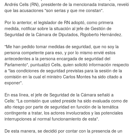
Andrés Celis (RN), presidente de la mencionada instancia, reveló
que las acusaciones "son serias y que me constan".
Por lo anterior, el legislador de RN adoptó, como primera
medida, notificar sobre la situación al jefe de Gestión de
Seguridad de la Cámara de Diputados, Rigoberto Hernández.
"Me han pedido tomar medidas de seguridad, que no soy la
persona competente para eso, y por lo mismo envié estos
antecedentes a la persona encargada de seguridad del
Parlamento", puntualizó Celis, quien solicitó información respecto
a "las condiciones de seguridad previstas para la sesión de la
comisión en la cual el ministro Carlos Montes ha sido citado a
exponer".
En esa línea, el jefe de Seguridad de la Cámara señaló a
Celis: "La comisión que usted preside ha sido evaluada como de
alto riesgo por parte de seguridad en función de la temática
contingente a tratar, los actores involucrados y las potenciales
interrupciones al normal funcionamiento de esta".
De esta manera, se decidió por contar con la presencia de un