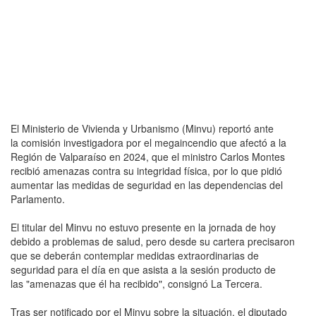
El Ministerio de Vivienda y Urbanismo (Minvu) reportó ante
la comisión investigadora por el megaincendio que afectó a la
Región de Valparaíso en 2024, que el ministro Carlos Montes
recibió amenazas contra su integridad física, por lo que pidió
aumentar las medidas de seguridad en las dependencias del
Parlamento.
El titular del Minvu no estuvo presente en la jornada de hoy
debido a problemas de salud, pero desde su cartera precisaron
que se deberán contemplar medidas extraordinarias de
seguridad para el día en que asista a la sesión producto de
las "amenazas que él ha recibido", consignó La Tercera.
Tras ser notificado por el Minvu sobre la situación, el diputado