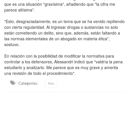
que es una situación "gravísima", añadiendo que "la cifra me
parece altísima".
"Esto, desgraciadamente, es un tema que se ha venido repitiendo
con cierta regularidad. Al ingresar drogas o sustancias no solo
están cometiendo un delito, sino que, además, están faltando a
las normas elementales de un abogado en materia ética",
sostuvo.
En relación con la posibilidad de modificar la normativa para
controlar a los defensores, Alessandri indicó que "valdría la pena
estudiarlo y analizarlo. Me parece que es muy grave y amerita
una revisión de todo el procedimiento".
Categorias:
País