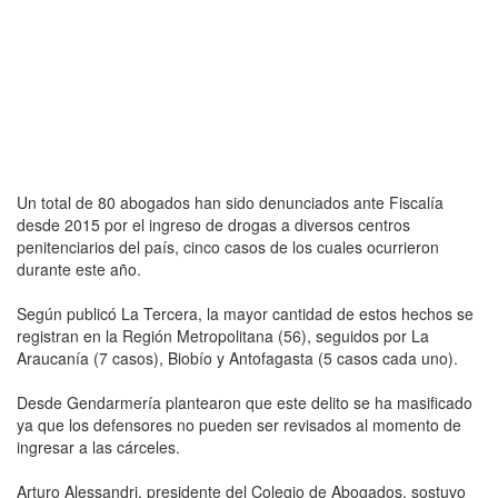
Un total de 80 abogados han sido denunciados ante Fiscalía
desde 2015 por el ingreso de drogas a diversos centros
penitenciarios del país, cinco casos de los cuales ocurrieron
durante este año.
Según publicó La Tercera, la mayor cantidad de estos hechos se
registran en la Región Metropolitana (56), seguidos por La
Araucanía (7 casos), Biobío y Antofagasta (5 casos cada uno).
Desde Gendarmería plantearon que este delito se ha masificado
ya que los defensores no pueden ser revisados al momento de
ingresar a las cárceles.
Arturo Alessandri, presidente del Colegio de Abogados, sostuvo