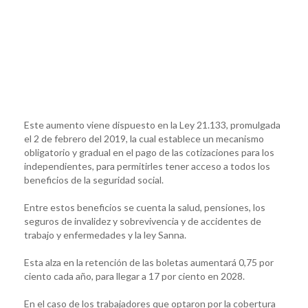
Este aumento viene dispuesto en la Ley 21.133, promulgada
el 2 de febrero del 2019, la cual establece un mecanismo
obligatorio y gradual en el pago de las cotizaciones para los
independientes, para permitirles tener acceso a todos los
beneficios de la seguridad social.
Entre estos beneficios se cuenta la salud, pensiones, los
seguros de invalidez y sobrevivencia y de accidentes de
trabajo y enfermedades y la ley Sanna.
Esta alza en la retención de las boletas aumentará 0,75 por
ciento cada año, para llegar a 17 por ciento en 2028.
En el caso de los trabajadores que optaron por la cobertura