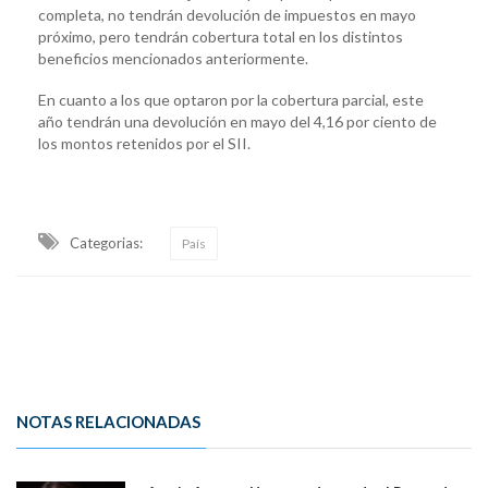
completa, no tendrán devolución de impuestos en mayo
próximo, pero tendrán cobertura total en los distintos
beneficios mencionados anteriormente.
En cuanto a los que optaron por la cobertura parcial, este
año tendrán una devolución en mayo del 4,16 por ciento de
los montos retenidos por el SII.
Categorias:
País
NOTAS RELACIONADAS