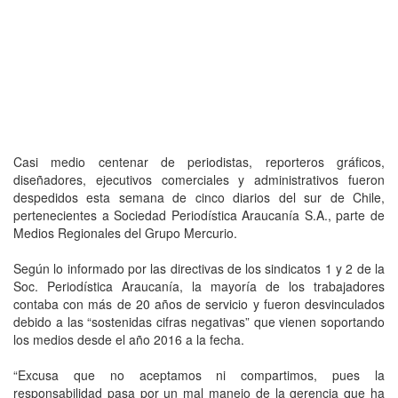
Casi medio centenar de periodistas, reporteros gráficos,
diseñadores, ejecutivos comerciales y administrativos fueron
despedidos esta semana de cinco diarios del sur de Chile,
pertenecientes a Sociedad Periodística Araucanía S.A., parte de
Medios Regionales del Grupo Mercurio.
Según lo informado por las directivas de los sindicatos 1 y 2 de la
Soc. Periodística Araucanía, la mayoría de los trabajadores
contaba con más de 20 años de servicio y fueron desvinculados
debido a las “sostenidas cifras negativas” que vienen soportando
los medios desde el año 2016 a la fecha.
“Excusa que no aceptamos ni compartimos, pues la
responsabilidad pasa por un mal manejo de la gerencia que ha