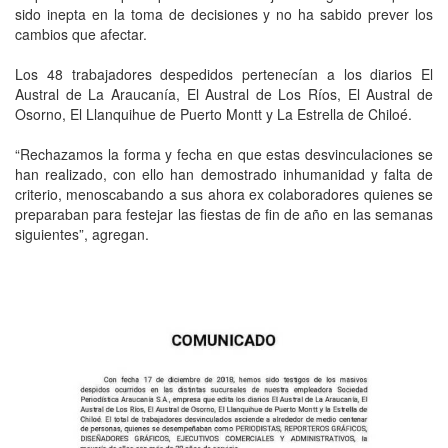
sido inepta en la toma de decisiones y no ha sabido prever los
cambios que afectar.
Los 48 trabajadores despedidos pertenecían a los diarios El
Austral de La Araucanía, El Austral de Los Ríos, El Austral de
Osorno, El Llanquihue de Puerto Montt y La Estrella de Chiloé.
“Rechazamos la forma y fecha en que estas desvinculaciones se
han realizado, con ello han demostrado inhumanidad y falta de
criterio, menoscabando a sus ahora ex colaboradores quienes se
preparaban para festejar las fiestas de fin de año en las semanas
siguientes”, agregan.