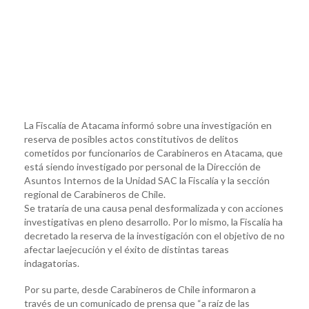
La Fiscalía de Atacama informó sobre una investigación en
reserva de posibles actos constitutivos de delitos
cometidos por funcionarios de Carabineros en Atacama, que
está siendo investigado por personal de la Dirección de
Asuntos Internos de la Unidad SAC la Fiscalía y la sección
regional de Carabineros de Chile.
Se trataría de una causa penal desformalizada y con acciones
investigativas en pleno desarrollo. Por lo mismo, la Fiscalía ha
decretado la reserva de la investigación con el objetivo de no
afectar laejecución y el éxito de distintas tareas
indagatorias.
Por su parte, desde Carabineros de Chile informaron a
través de un comunicado de prensa que “a raíz de las