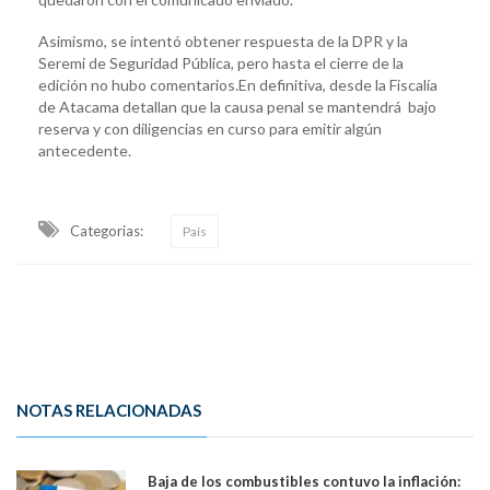
Asimismo, se intentó obtener respuesta de la DPR y la
Seremi de Seguridad Pública, pero hasta el cierre de la
edición no hubo comentarios.En definitiva, desde la Fiscalía
de Atacama detallan que la causa penal se mantendrá bajo
reserva y con diligencias en curso para emitir algún
antecedente.
Categorias:
País
NOTAS RELACIONADAS
Baja de los combustibles contuvo la inflación: