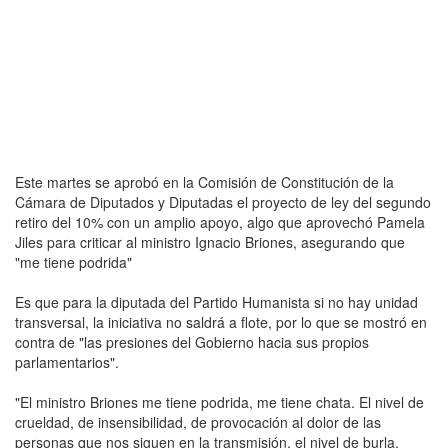
Este martes se aprobó en la Comisión de Constitución de la
Cámara de Diputados y Diputadas el proyecto de ley del segundo
retiro del 10% con un amplio apoyo, algo que aprovechó Pamela
Jiles para criticar al ministro Ignacio Briones, asegurando que
"me tiene podrida"
Es que para la diputada del Partido Humanista si no hay unidad
transversal, la iniciativa no saldrá a flote, por lo que se mostró en
contra de "las presiones del Gobierno hacia sus propios
parlamentarios".
"El ministro Briones me tiene podrida, me tiene chata. El nivel de
crueldad, de insensibilidad, de provocación al dolor de las
personas que nos siguen en la transmisión, el nivel de burla,