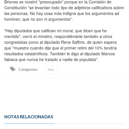
Briones se mostró "preocupado" porque en la Comisión de
Constitución "se levantan todo tipo de adjetivos calificativos sobre
las personas. No hay cosa más indigna que los argumentos ad
hominen, que no son ni argumentos".
"Hay diputados que califican mi moral, que dicen que he
mentido", cerró el ministro, respondiéndole también a otros
congresistas como al diputado Rene Saffirio, de quien espera
que "muestre cuándo dije que el primer retiro del 10% tendría
resultados catastróficos. También le digo al diputado Marcos
Ilabaca que nunca he tratado a nadie de populista".
Categorias:
País
NOTAS RELACIONADAS