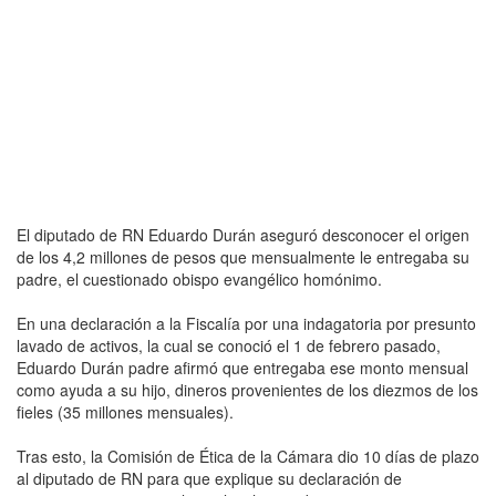
El diputado de RN Eduardo Durán aseguró desconocer el origen
de los 4,2 millones de pesos que mensualmente le entregaba su
padre, el cuestionado obispo evangélico homónimo.
En una declaración a la Fiscalía por una indagatoria por presunto
lavado de activos, la cual se conoció el 1 de febrero pasado,
Eduardo Durán padre afirmó que entregaba ese monto mensual
como ayuda a su hijo, dineros provenientes de los diezmos de los
fieles (35 millones mensuales).
Tras esto, la Comisión de Ética de la Cámara dio 10 días de plazo
al diputado de RN para que explique su declaración de