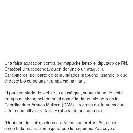
Una falsa acusación contra los mapuche lanzó el diputado de RN,
Cristóbal Urruticoechea, quien denunció un ataque a
Carabineros, por parte de comunidades mapuche, usando lo que
él describió como una “trampa vietnamita”.
El parlamentario del gobierno acusó que, supuestamente, esta
trampa estaba apostada en el domicilio de un miembro de la
Coordinadora Arauco Malleco (CAM). Lo grave del tema es que
la foto que utilizó era falsa y robada de una agencia.
“Gobierno de Chile, actuemos. No más querellas. Actuemos
como toda una nación espera que lo hagamos. Yo apoyo a