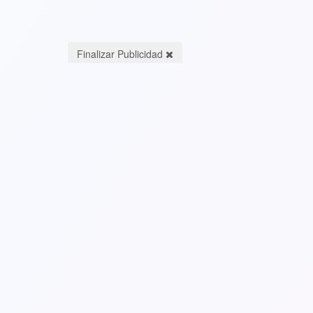
Finalizar Publicidad