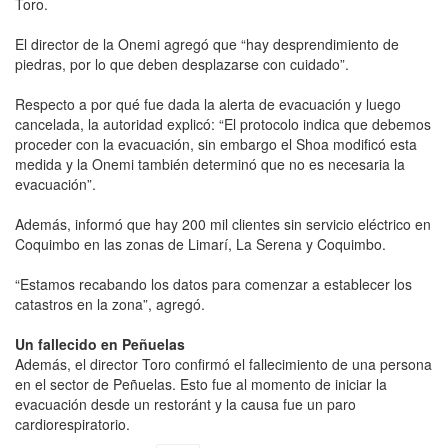
Toro.
El director de la Onemi agregó que “hay desprendimiento de
piedras, por lo que deben desplazarse con cuidado”.
Respecto a por qué fue dada la alerta de evacuación y luego
cancelada, la autoridad explicó: “El protocolo indica que debemos
proceder con la evacuación, sin embargo el Shoa modificó esta
medida y la Onemi también determinó que no es necesaria la
evacuación”.
Además, informó que hay 200 mil clientes sin servicio eléctrico en
Coquimbo en las zonas de Limarí, La Serena y Coquimbo.
“Estamos recabando los datos para comenzar a establecer los
catastros en la zona”, agregó.
Un fallecido en Peñuelas
Además, el director Toro confirmó el fallecimiento de una persona
en el sector de Peñuelas. Esto fue al momento de iniciar la
evacuación desde un restoránt y la causa fue un paro
cardiorespiratorio.