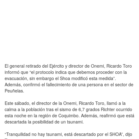
El general retirado del Ejército y director de Onemi, Ricardo Toro
informó que “el protocolo indica que debemos proceder con la
evacuación, sin embargo el Shoa modificó esta medida”.
Además, confirmó el fallecimiento de una persona en el sector de
Peuñelas.
Este sábado, el director de la Onemi, Ricardo Toro, llamó a la
calma a la población tras el sismo de 6,7 grados Richter ocurrido
esta noche en la región de Coquimbo. Además, reafirmó que está
descartada la posibilidad de un tsunami.
“Tranquilidad no hay tsunami, está descartado por el SHOA”, dijo