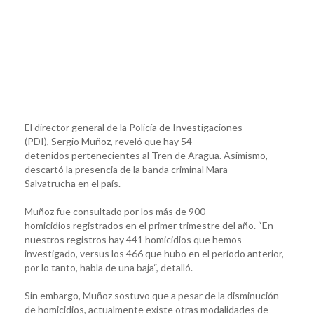
El director general de la Policía de Investigaciones
(PDI), Sergio Muñoz, reveló que hay 54
detenidos pertenecientes al Tren de Aragua. Asimismo,
descartó la presencia de la banda criminal Mara
Salvatrucha en el país.
Muñoz fue consultado por los más de 900
homicidios registrados en el primer trimestre del año. “En
nuestros registros hay 441 homicidios que hemos
investigado, versus los 466 que hubo en el período anterior,
por lo tanto, habla de una baja“, detalló.
Sin embargo, Muñoz sostuvo que a pesar de la disminución
de homicidios, actualmente existe otras modalidades de