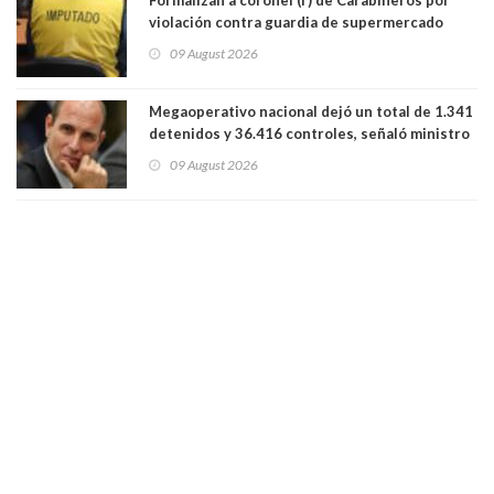
violación contra guardia de supermercado
09 August 2026
Megaoperativo nacional dejó un total de 1.341
detenidos y 36.416 controles, señaló ministro
de Seguridad
09 August 2026