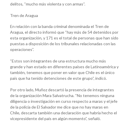
delitos, “mucho más violenta y con armas“.
Tren de Aragua
En relación con la banda criminal denominada el Tren de
Aragua, el directo informó que “hay más de 54 detenidos por
esta organización, y 171 es el total de personas que han sido
puestas a disposición de los tribunales relacionadas con las
operaciones”.
“Estos son integrantes de una estructura mucho más
grande y han estado en diferentes países de Latinoamérica y
también, tenemos que poner en valor que Chile es el único
país que ha tenido detenciones de este grupo“, indicó.
Por otro lado, Muñoz descartó la presencia de integrantes
de la organización Mara Salvatrucha. “No tenemos ninguna
diligencia o investigación en curso respecto a maras y el jefe
de la policía de El Salvador me dice que no hay maras en
Chile, descarta también una declaración que habría hecho el
vicepresidente del país en algún momento”, señaló.