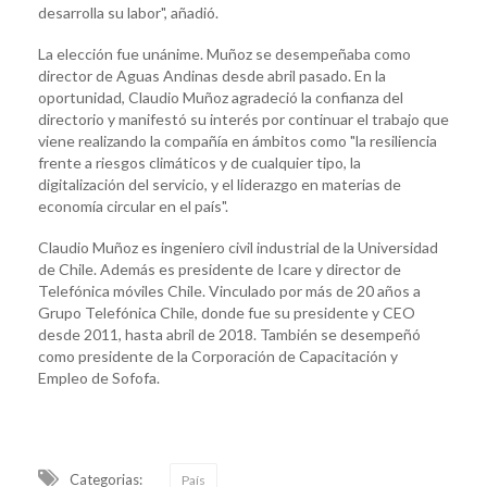
desarrolla su labor", añadió.
La elección fue unánime. Muñoz se desempeñaba como
director de Aguas Andinas desde abril pasado. En la
oportunidad, Claudio Muñoz agradeció la confianza del
directorio y manifestó su interés por continuar el trabajo que
viene realizando la compañía en ámbitos como "la resiliencia
frente a riesgos climáticos y de cualquier tipo, la
digitalización del servicio, y el liderazgo en materias de
economía circular en el país".
Claudio Muñoz es ingeniero civil industrial de la Universidad
de Chile. Además es presidente de Icare y director de
Telefónica móviles Chile. Vinculado por más de 20 años a
Grupo Telefónica Chile, donde fue su presidente y CEO
desde 2011, hasta abril de 2018. También se desempeñó
como presidente de la Corporación de Capacitación y
Empleo de Sofofa.
Categorias:
País