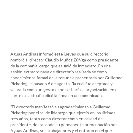
Aguas Andinas informó este jueves que su directorio
nombró al director Claudio Muñoz Zúñiga como presidente
de la compañía, cargo que asumió de inmediato. En una
sesión extraordinaria de directorio realizada se tomó
conocimiento formal de la renuncia presentada por Guillermo
Pickering, el pasado 6 de agosto, "la cual fue aceptada y
valorada como un gesto especial hacia la organización en el
contexto actual", indicó la firma en un comunicado.
"El directorio manifestó su agradecimiento a Guillermo
Pickering por el rol de liderazgo que ejerció en los últimos
tres años, tanto como director como en calidad de
presidente, destacando su permanente preocupación por
Aguas Andinas, sus trabajadores y el entorno en el que